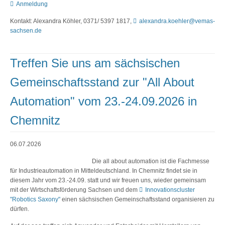
Anmeldung
Kontakt: Alexandra Köhler, 0371/ 5397 1817,
alexandra.koehler@vemas-
sachsen.de
Treffen Sie uns am sächsischen
Gemeinschaftsstand zur "All About
Automation" vom 23.-24.09.2026 in
Chemnitz
06.07.2026
Die all about automation ist die Fachmesse
für Industrieautomation in Mitteldeutschland. In Chemnitz findet sie in
diesem Jahr vom 23.-24.09. statt und wir freuen uns, wieder gemeinsam
mit der Wirtschaftsförderung Sachsen und dem
Innovationscluster
"Robotics Saxony"
einen sächsischen Gemeinschaftsstand organisieren zu
dürfen.