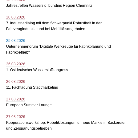
Jahrestreffen Wasserstoffbündnis Region Chemnitz
20.08.2026
7. Industriedialog mit dem Schwerpunkt Robustheit in der
Fahrzeugindustrie und bei Mobilitätsangeboten
25.08.2026
Unternehmerforum "Digitale Werkzeuge für Fabrikplanung und
Fabrikbetrieb"
26.08.2026
1. Ostdeutscher Wasserstoffkongress
26.08.2026
11. Fachtagung Stadtmarketing
27.08.2026
European Summer Lounge
27.08.2026
Kooperationsworkshop: Robotiklösungen für neue Märkte in Bäckereien
und Zerspanungsbetrieben