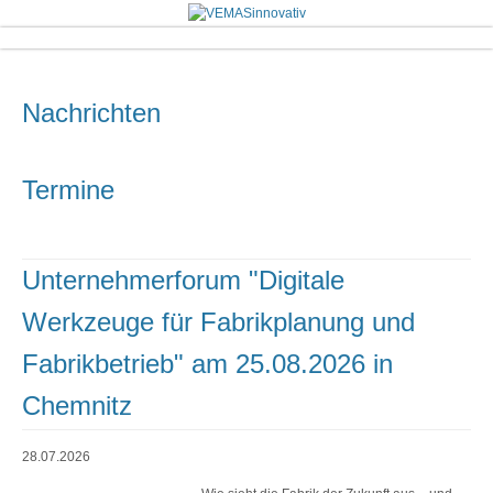
Nachrichten
Termine
Unternehmerforum "Digitale
Werkzeuge für Fabrikplanung und
Fabrikbetrieb" am 25.08.2026 in
Chemnitz
28.07.2026