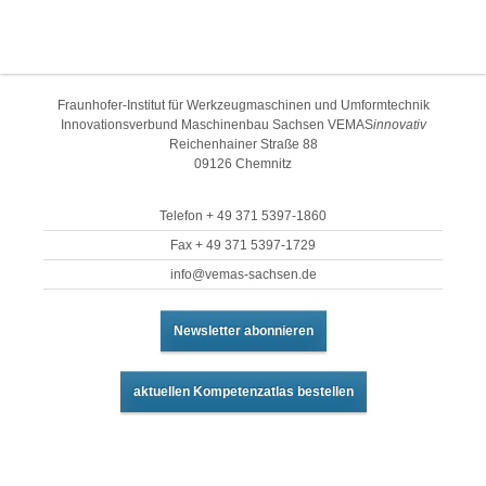
Fraunhofer-Institut für Werkzeugmaschinen und Umformtechnik
Innovationsverbund Maschinenbau Sachsen VEMAS
innovativ
Reichenhainer Straße 88
09126 Chemnitz
Telefon + 49 371 5397-1860
Fax + 49 371 5397-1729
info@vemas-sachsen.de
Newsletter abonnieren
aktuellen Kompetenzatlas bestellen