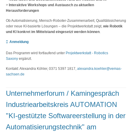
>
Interaktive Workshops und Austausch zu aktuellen
Herausforderungen
Ob Automatisierung, Mensch-Roboter-Zusammenarbeit, Qualitätssicherung
oder neue KI-basierte Lösungen – die Projektwerkstatt zeigt,
wie Robotik
und KI konkret im Mittelstand eingesetzt werden können
.
Anmeldung
Das Programm wird fortlaufend unter
Projektwerkstatt - Robotics
Saxony
ergänzt.
Kontakt: Alexandra Köhler, 0371 5397 1817,
alexandra.koehler@vemas-
sachsen.de
Unternehmerforum / Kamingespräch
Industriearbeitskreis AUTOMATION
"KI-gestützte Softwareerstellung in der
Automatisierungstechnik" am