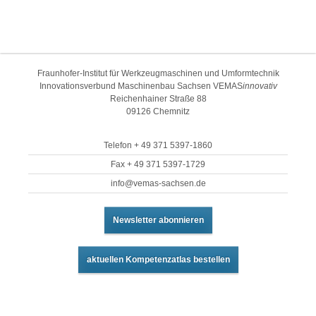
Fraunhofer-Institut für Werkzeugmaschinen und Umformtechnik
Innovationsverbund Maschinenbau Sachsen VEMAS
innovativ
Reichenhainer Straße 88
09126 Chemnitz
Telefon + 49 371 5397-1860
Fax + 49 371 5397-1729
info@vemas-sachsen.de
Newsletter abonnieren
aktuellen Kompetenzatlas bestellen