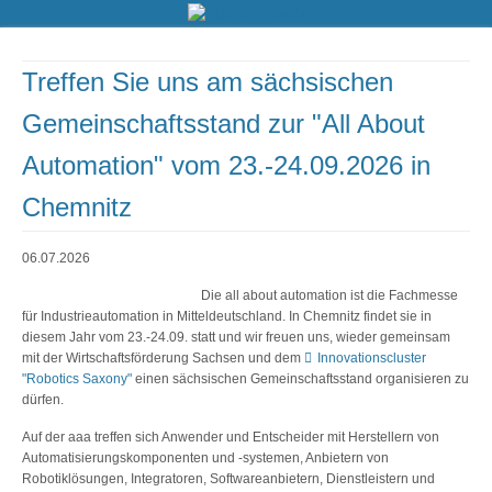
Treffen Sie uns am sächsischen
Gemeinschaftsstand zur "All About
Automation" vom 23.-24.09.2026 in
Chemnitz
06.07.2026
Die all about automation ist die Fachmesse
für Industrieautomation in Mitteldeutschland. In Chemnitz findet sie in
diesem Jahr vom 23.-24.09. statt und wir freuen uns, wieder gemeinsam
mit der Wirtschaftsförderung Sachsen und dem
Innovationscluster
"Robotics Saxony"
einen sächsischen Gemeinschaftsstand organisieren zu
dürfen.
Auf der aaa treffen sich Anwender und Entscheider mit Herstellern von
Automatisierungskomponenten und -systemen, Anbietern von
Robotiklösungen, Integratoren, Softwareanbietern, Dienstleistern und