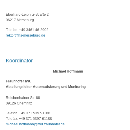
Eberhard-Leibnitz-Straße 2
06217 Merseburg
Telefon: +49 3461 46-2902
rektor@hs-merseburg.de
Koordinator
Michael Hoffmann
Fraunhofer IWU
Abteilungsleiter Automatisierung und Monitoring
Reichenhainer Str. 88
09126 Chemnitz
Telefon: +49 371 5397-1188
Telefax: +49 371 5397-61188
michael.hoffmann@iwu.fraunhofer.de