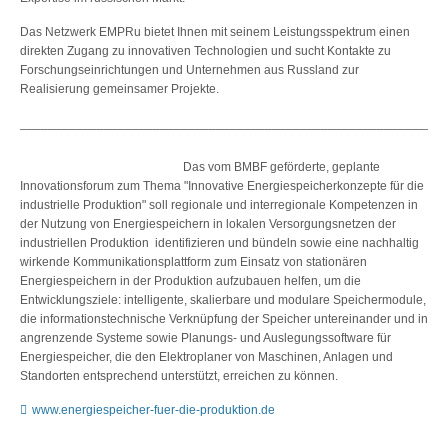
Das Netzwerk EMPRu bietet Ihnen mit seinem Leistungsspektrum einen
direkten Zugang zu innovativen Technologien und sucht Kontakte zu
Forschungseinrichtungen und Unternehmen aus Russland zur
Realisierung gemeinsamer Projekte.
_____________________________________________________________
Das vom BMBF geförderte, geplante
Innovationsforum zum Thema "Innovative Energiespeicherkonzepte für die
industrielle Produktion" soll regionale und interregionale Kompetenzen in
der Nutzung von Energiespeichern in lokalen Versorgungsnetzen der
industriellen Produktion identifizieren und bündeln sowie eine nachhaltig
wirkende Kommunikationsplattform zum Einsatz von stationären
Energiespeichern in der Produktion aufzubauen helfen, um die
Entwicklungsziele: intelligente, skalierbare und modulare Speichermodule,
die informationstechnische Verknüpfung der Speicher untereinander und in
angrenzende Systeme sowie Planungs- und Auslegungssoftware für
Energiespeicher, die den Elektroplaner von Maschinen, Anlagen und
Standorten entsprechend unterstützt, erreichen zu können.
www.energiespeicher-fuer-die-produktion.de
_____________________________________________________________