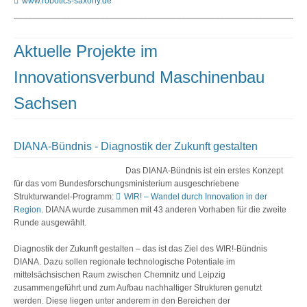
www.robotics-saxony.de
_____________________________________________________________
Aktuelle Projekte im
Innovationsverbund Maschinenbau
Sachsen
DIANA-Bündnis - Diagnostik der Zukunft gestalten
Das DIANA-Bündnis ist ein erstes Konzept
für das vom Bundesforschungsministerium ausgeschriebene
Strukturwandel-Programm:
WIR! – Wandel durch Innovation in der
Region
. DIANA wurde zusammen mit 43 anderen Vorhaben für die zweite
Runde ausgewählt.
Diagnostik der Zukunft gestalten – das ist das Ziel des WIR!-Bündnis
DIANA. Dazu sollen regionale technologische Potentiale im
mittelsächsischen Raum zwischen Chemnitz und Leipzig
zusammengeführt und zum Aufbau nachhaltiger Strukturen genutzt
werden. Diese liegen unter anderem in den Bereichen der