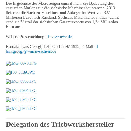
Die Ergebnisse der Messe zeigen einmal mehr die Bedeutung des
russischen Marktes für die sächsische Maschinenbaubranche. 2013
lieferten die Sachsen Maschinen und Anlagen im Wert von 327
Millionen Euro nach Russland. Sachsens Maschinenbau macht damit
rund ein Viertel des sächsischen Gesamtexports von 1,34 Milliarden
Euro aus.
Weitere Pressemeldung:
www.owc.de
Kontakt: Lars Georgi, Tel.: 0371 5397 1935, E-Mail:
lars.georgi@vemas-sachsen.de
Delegation des Triebwerkshersteller