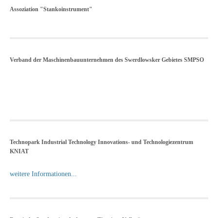
Assoziation "Stankoinstrument"
Verband der Maschinenbauunternehmen des Swerdlowsker Gebietes SMPSO
Technopark Industrial Technology Innovations- und Technologiezentrum
KNIAT
weitere Informationen...