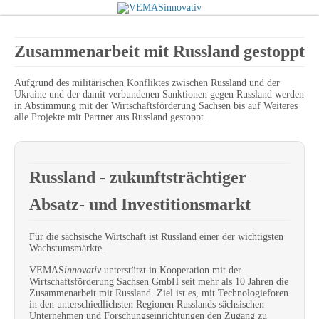
Zusammenarbeit mit Russland gestoppt
Aufgrund des militärischen Konfliktes zwischen Russland und der
Ukraine und der damit verbundenen Sanktionen gegen Russland werden
in Abstimmung mit der Wirtschaftsförderung Sachsen bis auf Weiteres
alle Projekte mit Partner aus Russland gestoppt.
Russland - zukunftsträchtiger
Absatz- und Investitionsmarkt
Für die sächsische Wirtschaft ist Russland einer der wichtigsten
Wachstumsmärkte.
VEMAS
innovativ
unterstützt in Kooperation mit der
Wirtschaftsförderung Sachsen
GmbH seit mehr als 10 Jahren die
Zusammenarbeit mit Russland. Ziel ist es, mit Technologieforen
in den unterschiedlichsten Regionen Russlands sächsischen
Unternehmen und Forschungseinrichtungen den Zugang zu