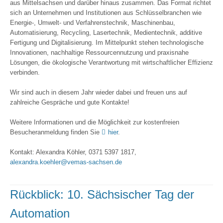
aus Mittelsachsen und darüber hinaus zusammen. Das Format
richtet
sich an Unternehmen und Institutionen aus Schlüsselbranchen wie
Energie-, Umwelt- und Verfahrenstechnik, Maschinenbau,
Automatisierung, Recycling, Lasertechnik, Medientechnik, additive
Fertigung und Digitalisierung. Im Mittelpunkt stehen technologische
Innovationen, nachhaltige Ressourcennutzung und praxisnahe
Lösungen, die ökologische Verantwortung mit wirtschaftlicher Effizienz
verbinden.
Wir sind auch in diesem Jahr wieder dabei und freuen uns auf
zahlreiche Gespräche und gute Kontakte!
Weitere Informationen und die Möglichkeit zur kostenfreien
Besucheranmeldung finden Sie
hier
.
Kontakt: Alexandra Köhler, 0371 5397 1817,
alexandra.koehler@vemas-sachsen.de
Rückblick: 10. Sächsischer Tag der
Automation