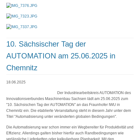
10. Sächsischer Tag der
AUTOMATION am 25.06.2025 in
Chemnitz
18.06.2025
Der Industriearbeitskreis AUTOMATION des
Innovationsverbundes Maschinenbau Sachsen lädt am 25.06.2025 zum
"10. Sächsischen Tag der AUTOMATION" an das Fraunhofer IWU in
Chemnitz ein. Die etablierte Veranstaltung steht in diesem Jahr unter dem
Titel "Automatisierung unter veränderten globalen Bedingungen".
Die Automatisierung war schon immer ein Wegbereiter für Produktivität und
Effizienz. Allerdings galten bisher hierfür auch Randbedingungen wie
verlässliche Lieferketten oder kalkulierbare Planbarkeit. Mit den