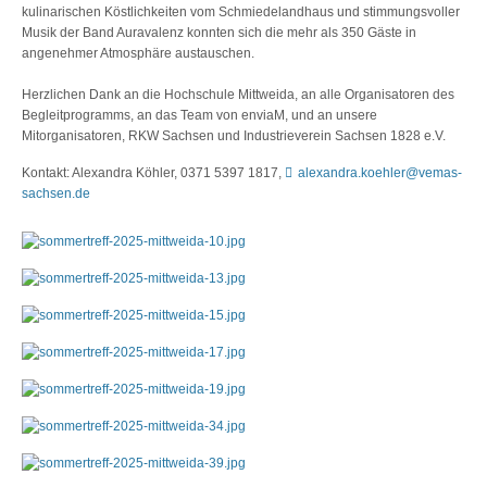
kulinarischen Köstlichkeiten vom Schmiedelandhaus und stimmungsvoller
Musik der Band Auravalenz konnten sich die mehr als 350 Gäste in
angenehmer Atmosphäre austauschen.
Herzlichen Dank an die Hochschule Mittweida, an alle Organisatoren des
Begleitprogramms, an das Team von enviaM, und an unsere
Mitorganisatoren, RKW Sachsen und Industrieverein Sachsen 1828 e.V.
Kontakt: Alexandra Köhler, 0371 5397 1817,
alexandra.koehler@vemas-
sachsen.de