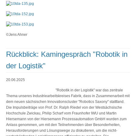
©Jens Ahner
Rückblick: Kamingespräch "Robotik in
der Logistik"
20.06.2025
"Robotik in der Logistik" war das zentrale
Thema unseres Industriearbeitskreises Fabrik, dass in Zusammenarbeit mit
dem neuen sächsischen Innovationscluster "Robotics Saxony" stattfand.
Die Impulsbeiträge von Prof. Dr. Ralph Riedel von der Westsächsische
Hochschule Zwickau, Philip Scharf vom Fraunhofer IWU und Martin
Hiersemann von der Hiersemann Prozessautomation GmbH wurden zum
Anlass genommen, um mit den Teilnehmenden über Besonderheiten,
Herausforderungen und Lösungswege zu diskutieren, um die nicht-