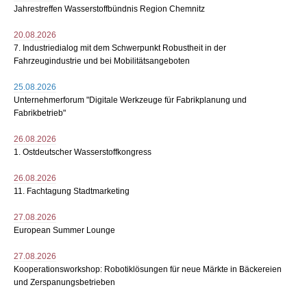
Jahrestreffen Wasserstoffbündnis Region Chemnitz
20.08.2026
7. Industriedialog mit dem Schwerpunkt Robustheit in der
Fahrzeugindustrie und bei Mobilitätsangeboten
25.08.2026
Unternehmerforum "Digitale Werkzeuge für Fabrikplanung und
Fabrikbetrieb"
26.08.2026
1. Ostdeutscher Wasserstoffkongress
26.08.2026
11. Fachtagung Stadtmarketing
27.08.2026
European Summer Lounge
27.08.2026
Kooperationsworkshop: Robotiklösungen für neue Märkte in Bäckereien
und Zerspanungsbetrieben