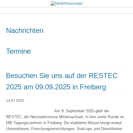
Nachrichten
Termine
Besuchen Sie uns auf der RESTEC
2025 am 09.09.2025 in Freiberg
14.07.2025
Am 9. September 2025 geht die
RESTEC, die Netzwerkmesse Mittelsachsen, in ihre vierte Runde im
DBI Tagungszentrum in Freiberg. Die etablierte Messe bringt erneut
Unternehmen, Forschungseinrichtungen, Start-ups und Dienstleister