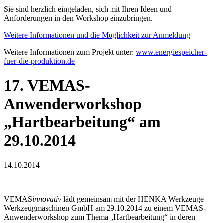
Sie sind herzlich eingeladen, sich mit Ihren Ideen und
Anforderungen in den Workshop einzubringen.
Weitere Informationen und die Möglichkeit zur Anmeldung
Weitere Informationen zum Projekt unter:
www.energiespeicher-
fuer-die-produktion.de
17. VEMAS-
Anwenderworkshop
„Hartbearbeitung“ am
29.10.2014
14.10.2014
VEMAS
innovativ
lädt gemeinsam mit der HENKA Werkzeuge +
Werkzeugmaschinen GmbH am 29.10.2014 zu einem VEMAS-
Anwenderworkshop zum Thema „Hartbearbeitung“ in deren