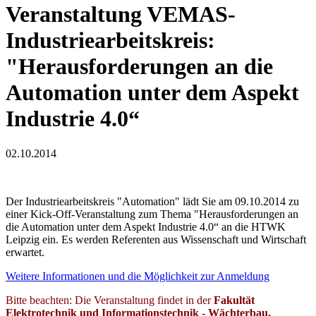
Veranstaltung VEMAS-
Industriearbeitskreis:
"Herausforderungen an die
Automation unter dem Aspekt
Industrie 4.0“
02.10.2014
Der Industriearbeitskreis "Automation" lädt Sie am 09.10.2014 zu
einer Kick-Off-Veranstaltung zum Thema "Herausforderungen an
die Automation unter dem Aspekt Industrie 4.0“ an die HTWK
Leipzig ein. Es werden Referenten aus Wissenschaft und Wirtschaft
erwartet.
Weitere Informationen und die Möglichkeit zur Anmeldung
Bitte beachten: Die Veranstaltung findet in der
Fakultät
Elektrotechnik und Informationstechnik - Wächterbau,