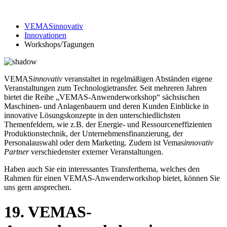
VEMASinnovativ
Innovationen
Workshops/Tagungen
VEMAS
innovativ
veranstaltet in regelmäßigen Abständen eigene
Veranstaltungen zum Technologietransfer. Seit mehreren Jahren
bietet die Reihe „VEMAS-Anwenderworkshop“ sächsischen
Maschinen- und Anlagenbauern und deren Kunden Einblicke in
innovative Lösungskonzepte in den unterschiedlichsten
Themenfeldern, wie z.B. der Energie- und Ressourceneffizienten
Produktionstechnik, der Unternehmensfinanzierung, der
Personalauswahl oder dem Marketing. Zudem ist Vemas
innovativ
Partner
verschiedenster externer Veranstaltungen.
Haben auch Sie ein interessantes Transferthema, welches den
Rahmen für einen VEMAS-Anwenderworkshop bietet, können Sie
uns gern ansprechen.
19. VEMAS-