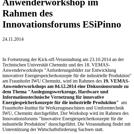
Anwenderworkshop im
Rahmen des
Innovationsforums ESiPinno
24.11.2014
In Fortsetzung der Kick-off-Veranstaltung am 23.10.2014 an der
Technischen Universität Chemnitz und des 18. VEMAS-
Anwenderworkshops "Anforderungsbilder zur Entwicklung
innovativer Energiespeicherkonzepte für die industrielle Produktion"
am Fraunhofer IWU Chemnitz, wird im Rahmen des
19. VEMAS-
Anwenderworkshops am 04.12.2014 eine Diskussionsrunde zu
dem Thema "Auslegungswerkzeuge, Hardware und
Informationstechnische Vernetzung für innovative
Energiespeicherkonzepte für die industrielle Produktion"
am
Fraunhofer-Institut für Werkzeugmaschinen und Umformtechnik
IWU, Chemnitz durchgeführt. Der Workshop wird im Rahmen des
Innovationsforums "Innovative Energiespeicherkonzepte für die
industrielle Produktion" duruchgeführt. Die Veranstaltung findet mit
Unterstützung der Wirtschaftsförderung Sachsen statt.