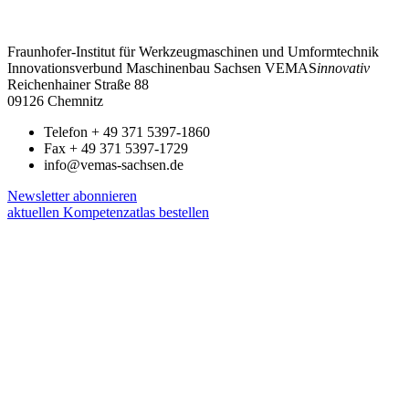
Fraunhofer-Institut für Werkzeugmaschinen und Umformtechnik
Innovationsverbund Maschinenbau Sachsen VEMAS
innovativ
Reichenhainer Straße 88
09126 Chemnitz
Telefon + 49 371 5397-1860
Fax + 49 371 5397-1729
info@vemas-sachsen.de
Newsletter abonnieren
aktuellen Kompetenzatlas bestellen