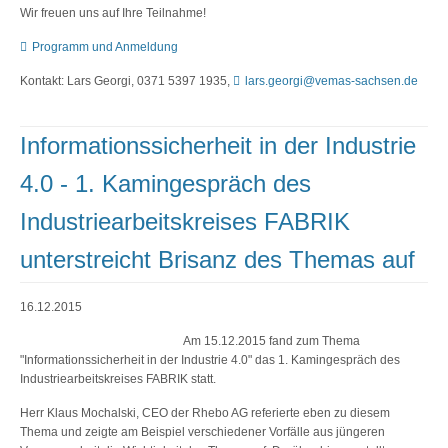
Wir freuen uns auf Ihre Teilnahme!
Programm und Anmeldung
Kontakt: Lars Georgi, 0371 5397 1935,
lars.georgi@vemas-sachsen.de
Informationssicherheit in der Industrie
4.0 - 1. Kamingespräch des
Industriearbeitskreises FABRIK
unterstreicht Brisanz des Themas auf
16.12.2015
Am 15.12.2015 fand zum Thema
"Informationssicherheit in der Industrie 4.0" das 1. Kamingespräch des
Industriearbeitskreises FABRIK statt.
Herr Klaus Mochalski, CEO der Rhebo AG referierte eben zu diesem
Thema und zeigte am Beispiel verschiedener Vorfälle aus jüngeren