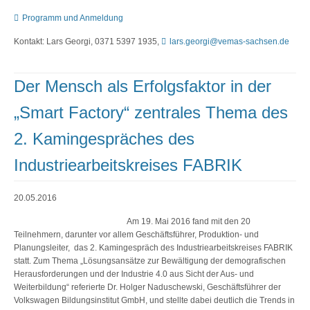
Programm und Anmeldung
Kontakt: Lars Georgi, 0371 5397 1935,
lars.georgi@vemas-sachsen.de
Der Mensch als Erfolgsfaktor in der
„Smart Factory“ zentrales Thema des
2. Kamingespräches des
Industriearbeitskreises FABRIK
20.05.2016
Am 19. Mai 2016 fand mit den 20
Teilnehmern, darunter vor allem Geschäftsführer, Produktion- und
Planungsleiter, das 2. Kamingespräch des Industriearbeitskreises FABRIK
statt. Zum Thema „Lösungsansätze zur Bewältigung der demografischen
Herausforderungen und der Industrie 4.0 aus Sicht der Aus- und
Weiterbildung“ referierte Dr. Holger Naduschewski, Geschäftsführer der
Volkswagen Bildungsinstitut GmbH, und stellte dabei deutlich die Trends in