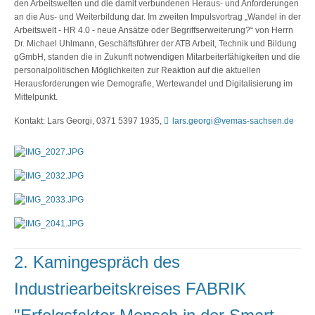
den Arbeitswelten und die damit verbundenen Heraus- und Anforderungen
an die Aus- und Weiterbildung dar. Im zweiten Impulsvortrag „Wandel in der
Arbeitswelt - HR 4.0 - neue Ansätze oder Begriffserweiterung?“ von Herrn
Dr. Michael Uhlmann, Geschäftsführer der ATB Arbeit, Technik und Bildung
gGmbH, standen die in Zukunft notwendigen Mitarbeiterfähigkeiten und die
personalpolitischen Möglichkeiten zur Reaktion auf die aktuellen
Herausforderungen wie Demografie, Wertewandel und Digitalisierung im
Mittelpunkt.
Kontakt: Lars Georgi, 0371 5397 1935,
lars.georgi@vemas-sachsen.de
2. Kamingespräch des
Industriearbeitskreises FABRIK