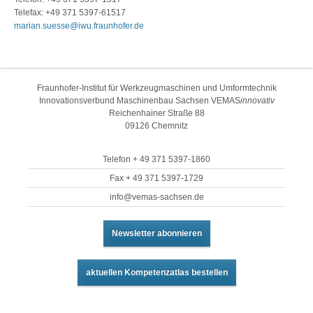
Telefax: +49 371 5397-61517
marian.suesse@iwu.fraunhofer.de
Fraunhofer-Institut für Werkzeugmaschinen und Umformtechnik
Innovationsverbund Maschinenbau Sachsen VEMAS
innovativ
Reichenhainer Straße 88
09126 Chemnitz
Telefon + 49 371 5397-1860
Fax + 49 371 5397-1729
info@vemas-sachsen.de
Newsletter abonnieren
aktuellen Kompetenzatlas bestellen