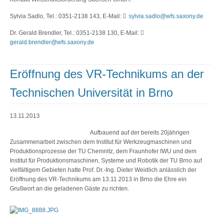
Sylvia Sadlo, Tel.: 0351-2138 143, E-Mail:
sylvia.sadlo@wfs.saxony.de
Dr. Gerald Brendler, Tel.: 0351-2138 130, E-Mail:
gerald.brendler@wfs.saxony.de
Eröffnung des VR-Technikums an der
Technischen Universität in Brno
13.11.2013
Aufbauend auf der bereits 20jährigen
Zusammenarbeit zwischen dem Institut für Werkzeugmaschinen und
Produktionsprozesse der TU Chemnitz, dem Fraunhofer IWU und dem
Institut für Produktionsmaschinen, Systeme und Robotik der TU Brno auf
vielfältigem Gebieten hatte Prof. Dr.-Ing. Dieter Weidlich anlässlich der
Eröffnung des VR-Technikums am 13.11.2013 in Brno die Ehre ein
Grußwort an die geladenen Gäste zu richten.