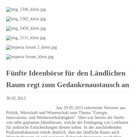
Fünfte Ideenbörse für den Ländlichen
Raum regt zum Gedankenaustausch an
30.05.2013
Am 29.05.2013 referierten Vertreter aus
Politik, Wirtschaft und Wissenschaft zum Thema "Energie,
Innovations- und Wettbewerbsfähigkeit". Dies war bereits die fünfte
von zehn geplanten Ideenbörsen, welche der Festlegung von Leitlinien
für politische Entscheidungen dienen sollen. In der anschließenden
Podiumsdiskussion würde deutlich, dass der ländliche Raum auch