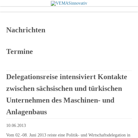
Nachrichten
Termine
Delegationsreise intensiviert Kontakte
zwischen sächsischen und türkischen
Unternehmen des Maschinen- und
Anlagenbaus
10.06.2013
Vom 02.-08. Juni 2013 reiste eine Politik- und Wirtschaftsdelegation in