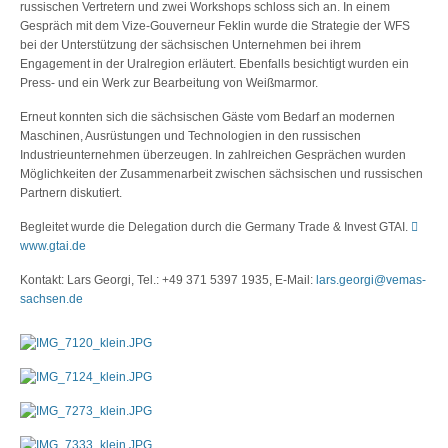
russischen Vertretern und zwei Workshops schloss sich an. In einem
Gespräch mit dem Vize-Gouverneur Feklin wurde die Strategie der WFS
bei der Unterstützung der sächsischen Unternehmen bei ihrem
Engagement in der Uralregion erläutert. Ebenfalls besichtigt wurden ein
Press- und ein Werk zur Bearbeitung von Weißmarmor.
Erneut konnten sich die sächsischen Gäste vom Bedarf an modernen
Maschinen, Ausrüstungen und Technologien in den russischen
Industrieunternehmen überzeugen. In zahlreichen Gesprächen wurden
Möglichkeiten der Zusammenarbeit zwischen sächsischen und russischen
Partnern diskutiert.
Begleitet wurde die Delegation durch die Germany Trade & Invest GTAI.
www.gtai.de
Kontakt: Lars Georgi, Tel.: +49 371 5397 1935, E-Mail:
lars.georgi@vemas-
sachsen.de