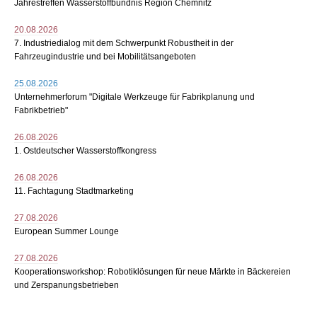
Jahrestreffen Wasserstoffbündnis Region Chemnitz
20.08.2026
7. Industriedialog mit dem Schwerpunkt Robustheit in der
Fahrzeugindustrie und bei Mobilitätsangeboten
25.08.2026
Unternehmerforum "Digitale Werkzeuge für Fabrikplanung und
Fabrikbetrieb"
26.08.2026
1. Ostdeutscher Wasserstoffkongress
26.08.2026
11. Fachtagung Stadtmarketing
27.08.2026
European Summer Lounge
27.08.2026
Kooperationsworkshop: Robotiklösungen für neue Märkte in Bäckereien
und Zerspanungsbetrieben