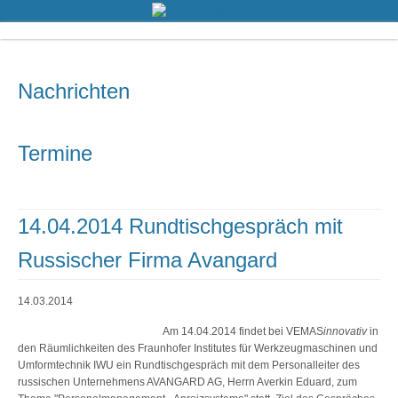
Nachrichten
Termine
14.04.2014 Rundtischgespräch mit
Russischer Firma Avangard
14.03.2014
Am 14.04.2014 findet bei VEMAS
innovativ
in
den Räumlichkeiten des Fraunhofer Institutes für Werkzeugmaschinen und
Umformtechnik IWU ein Rundtischgespräch mit dem Personalleiter des
russischen Unternehmens AVANGARD AG, Herrn Averkin Eduard, zum