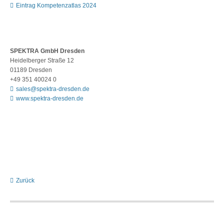
Eintrag Kompetenzatlas 2024
SPEKTRA GmbH Dresden
Heidelberger Straße 12
01189 Dresden
+49 351 40024 0
sales@spektra-dresden.de
www.spektra-dresden.de
Zurück