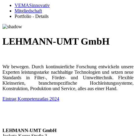
VEMASinnovativ
Mitgliedschaft
Portfolio - Details
LEHMANN-UMT GmbH
Wir bewegen. Durch kontinuierliche Forschung entwickeln unsere
Experten leistungsstarke nachhaltige Technologien und setzen neue
Standards in Filter-, Förder- und Umwelttechnik. Flexible
Kleinserien, branchenspezifische Hochleistungssysteme,
Konstruktion, Produktion und Service, alles aus einer Hand.
Eintrag Kompetenzatlas 2024
LEHMANN-UMT GmbH
Jocketa-Kurze Straße 3