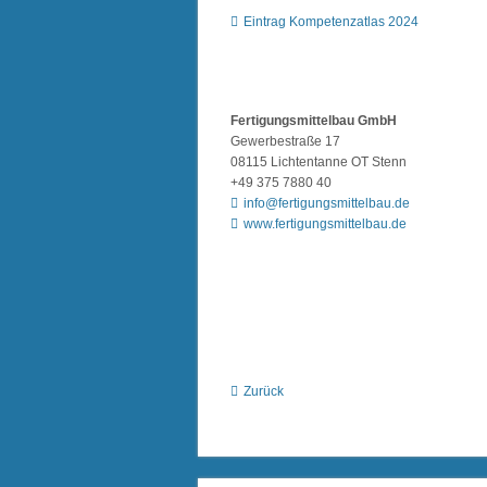
Eintrag Kompetenzatlas 2024
Fertigungsmittelbau GmbH
Gewerbestraße 17
08115 Lichtentanne OT Stenn
+49 375 7880 40
info@fertigungsmittelbau.de
www.fertigungsmittelbau.de
Zurück