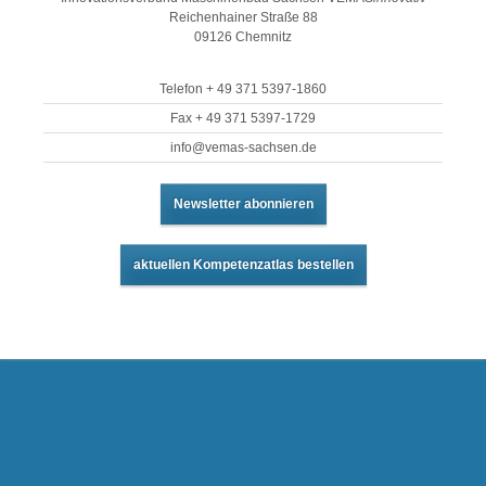
Reichenhainer Straße 88
09126 Chemnitz
Telefon + 49 371 5397-1860
Fax + 49 371 5397-1729
info@vemas-sachsen.de
Newsletter abonnieren
aktuellen Kompetenzatlas bestellen