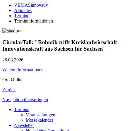
VEMASinnovativ
Aktuelles
Termine
Termininformationen
CircularTalk "Robotik trifft Kreislaufwirtschaft –
Innovationskraft aus Sachsen für Sachsen"
25.03.2026
Weitere Informationen
Ort: Online
Zurück
Navigation überspringen
Termine
Veranstaltungen
Messekalender
Newsletter
Newsletter-Anmeldung